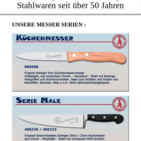
Stahlwaren seit über 50 Jahren
UNSERE MESSER SERIEN :