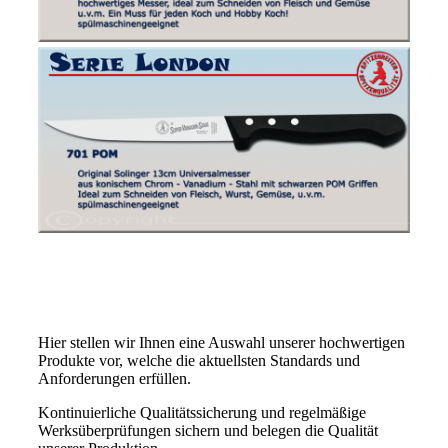
Hier stellen wir Ihnen eine Auswahl unserer hochwertigen
Produkte vor, welche die aktuellsten Standards und
Anforderungen erfüllen.
Kontinuierliche Qualitätssicherung und regelmäßige
Werksüberprüfungen sichern und belegen die Qualität