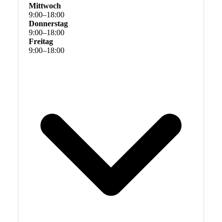
Mittwoch
9
:
00
–
18
:
00
Donnerstag
9
:
00
–
18
:
00
Freitag
9
:
00
–
18
:
00