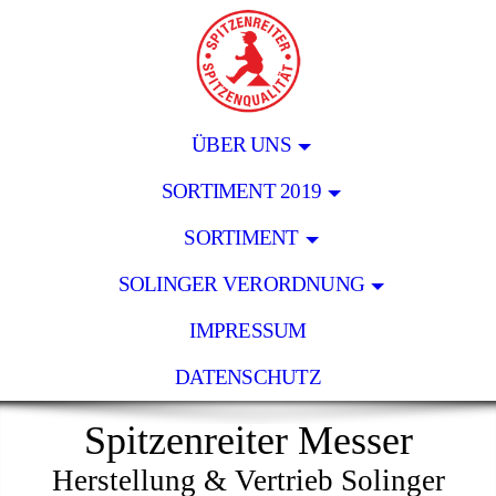
ÜBER UNS
SORTIMENT 2019
SORTIMENT
SOLINGER VERORDNUNG
IMPRESSUM
DATENSCHUTZ
Spitzenreiter Messer
Herstellung & Vertrieb Solinger