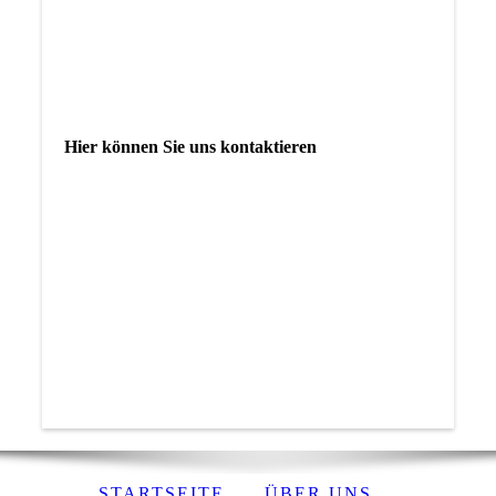
Hier können Sie uns kontaktieren
STARTSEITE
ÜBER UNS